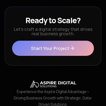
Ready to Scale?
Let’s craft a digital strategy that drives
real business growth.
Start Your Project
Experience the Aspire Digital Advantage –
Driving Business Growth with Strategic, Data-
Driven Solutions.