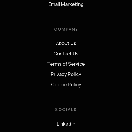
Email Marketing
COMPANY
About Us
Contact Us
Terms of Service
Privacy Policy
Cookie Policy
SOCIALS
LinkedIn